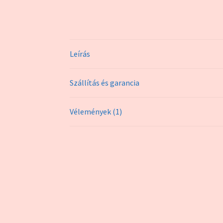
Leírás
Szállítás és garancia
Vélemények (1)