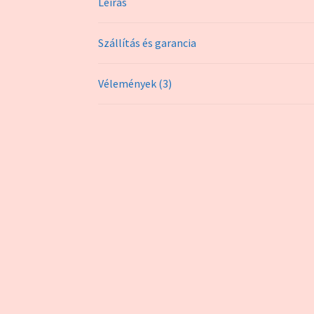
Leírás
Szállítás és garancia
Vélemények (3)