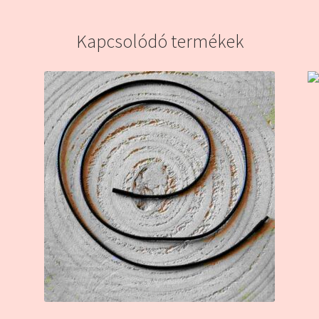
Kapcsolódó termékek