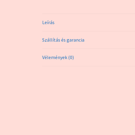
Leírás
Szállítás és garancia
Vélemények (0)