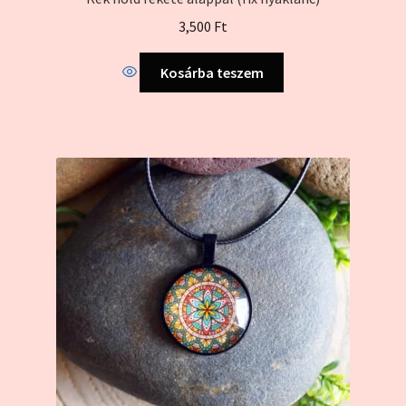
3,500
Ft
Kosárba teszem