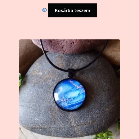
Kosárba teszem