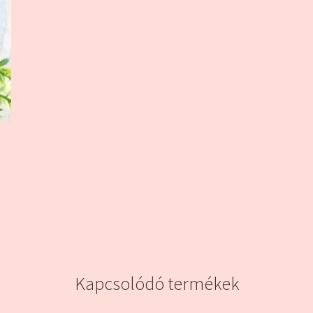
Kapcsolódó termékek