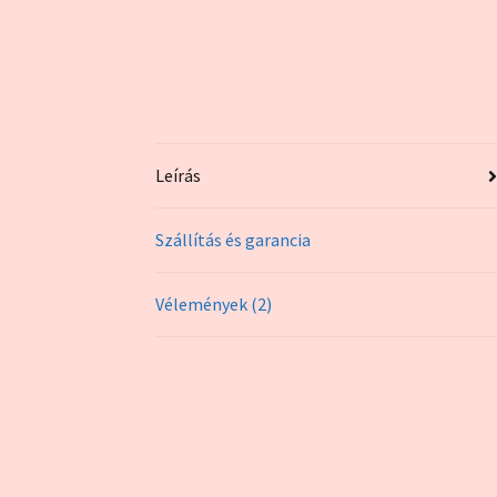
Leírás
Szállítás és garancia
Vélemények (2)