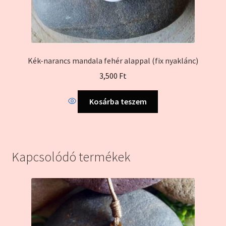
Kék-narancs mandala fehér alappal (fix nyaklánc)
3,500
Ft
Kosárba teszem
Kapcsolódó termékek