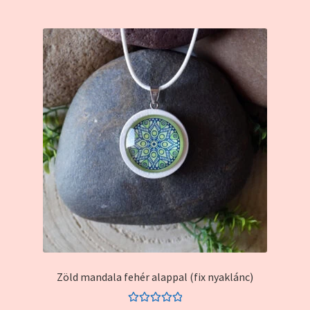
Zöld mandala fehér alappal (fix nyaklánc)