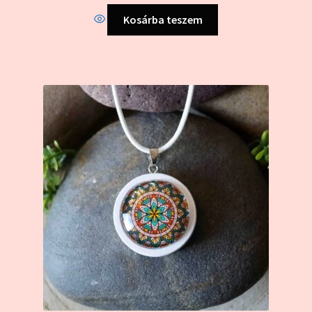
Kosárba teszem