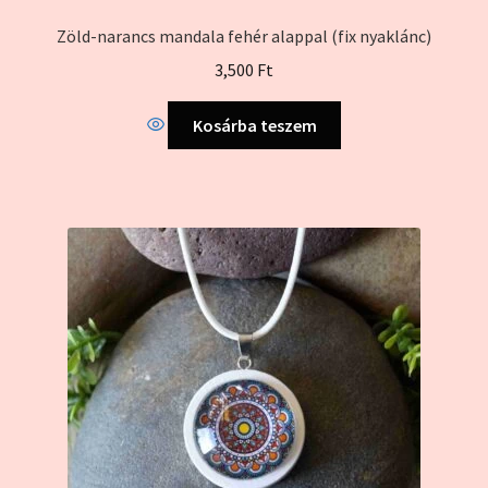
Zöld-narancs mandala fehér alappal (fix nyaklánc)
3,500
Ft
Kosárba teszem